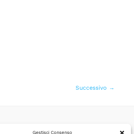
Successivo
→
Gestisci Consenso