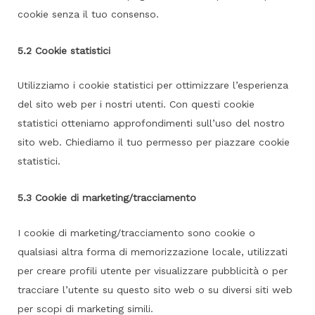
cookie senza il tuo consenso.
5.2 Cookie statistici
Utilizziamo i cookie statistici per ottimizzare l’esperienza
del sito web per i nostri utenti. Con questi cookie
statistici otteniamo approfondimenti sull’uso del nostro
sito web. Chiediamo il tuo permesso per piazzare cookie
statistici.
5.3 Cookie di marketing/tracciamento
I cookie di marketing/tracciamento sono cookie o
qualsiasi altra forma di memorizzazione locale, utilizzati
per creare profili utente per visualizzare pubblicità o per
tracciare l’utente su questo sito web o su diversi siti web
per scopi di marketing simili.