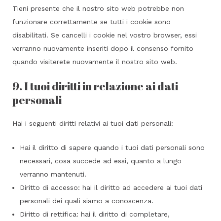
Tieni presente che il nostro sito web potrebbe non
funzionare correttamente se tutti i cookie sono
disabilitati. Se cancelli i cookie nel vostro browser, essi
verranno nuovamente inseriti dopo il consenso fornito
quando visiterete nuovamente il nostro sito web.
9. I tuoi diritti in relazione ai dati
personali
Hai i seguenti diritti relativi ai tuoi dati personali:
Hai il diritto di sapere quando i tuoi dati personali sono
necessari, cosa succede ad essi, quanto a lungo
verranno mantenuti.
Diritto di accesso: hai il diritto ad accedere ai tuoi dati
personali dei quali siamo a conoscenza.
Diritto di rettifica: hai il diritto di completare,