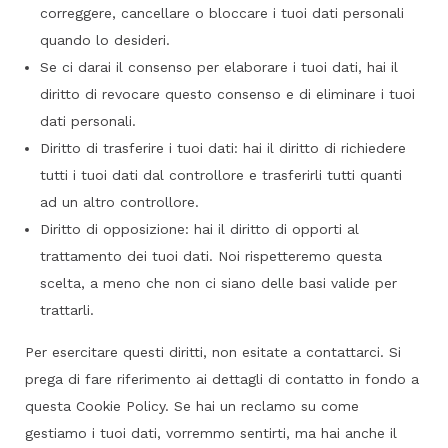
correggere, cancellare o bloccare i tuoi dati personali
quando lo desideri.
Se ci darai il consenso per elaborare i tuoi dati, hai il
diritto di revocare questo consenso e di eliminare i tuoi
dati personali.
Diritto di trasferire i tuoi dati: hai il diritto di richiedere
tutti i tuoi dati dal controllore e trasferirli tutti quanti
ad un altro controllore.
Diritto di opposizione: hai il diritto di opporti al
trattamento dei tuoi dati. Noi rispetteremo questa
scelta, a meno che non ci siano delle basi valide per
trattarli.
Per esercitare questi diritti, non esitate a contattarci. Si
prega di fare riferimento ai dettagli di contatto in fondo a
questa Cookie Policy. Se hai un reclamo su come
gestiamo i tuoi dati, vorremmo sentirti, ma hai anche il