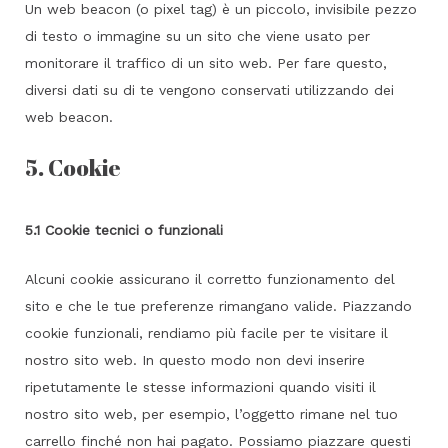
Un web beacon (o pixel tag) è un piccolo, invisibile pezzo
di testo o immagine su un sito che viene usato per
monitorare il traffico di un sito web. Per fare questo,
diversi dati su di te vengono conservati utilizzando dei
web beacon.
5. Cookie
5.1 Cookie tecnici o funzionali
Alcuni cookie assicurano il corretto funzionamento del
sito e che le tue preferenze rimangano valide. Piazzando
cookie funzionali, rendiamo più facile per te visitare il
nostro sito web. In questo modo non devi inserire
ripetutamente le stesse informazioni quando visiti il
nostro sito web, per esempio, l’oggetto rimane nel tuo
carrello finché non hai pagato. Possiamo piazzare questi