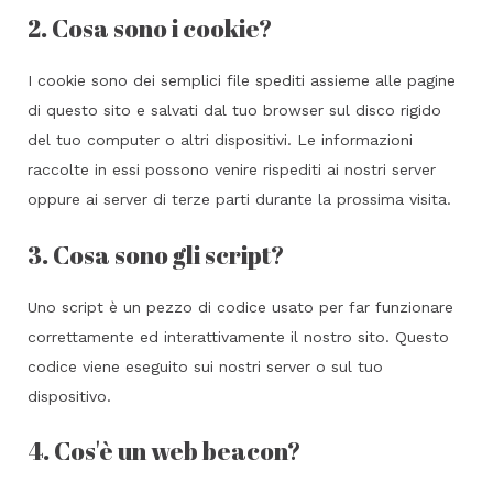
2. Cosa sono i cookie?
I cookie sono dei semplici file spediti assieme alle pagine
di questo sito e salvati dal tuo browser sul disco rigido
del tuo computer o altri dispositivi. Le informazioni
raccolte in essi possono venire rispediti ai nostri server
oppure ai server di terze parti durante la prossima visita.
3. Cosa sono gli script?
Uno script è un pezzo di codice usato per far funzionare
correttamente ed interattivamente il nostro sito. Questo
codice viene eseguito sui nostri server o sul tuo
dispositivo.
4. Cos'è un web beacon?