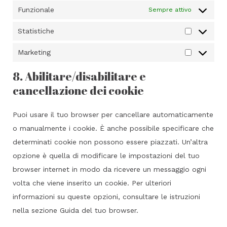
Funzionale
Sempre attivo
Statistiche
Statistich
Marketing
Marketing
8. Abilitare/disabilitare e
cancellazione dei cookie
Puoi usare il tuo browser per cancellare automaticamente
o manualmente i cookie. È anche possibile specificare che
determinati cookie non possono essere piazzati. Un’altra
opzione è quella di modificare le impostazioni del tuo
browser internet in modo da ricevere un messaggio ogni
volta che viene inserito un cookie. Per ulteriori
informazioni su queste opzioni, consultare le istruzioni
nella sezione Guida del tuo browser.