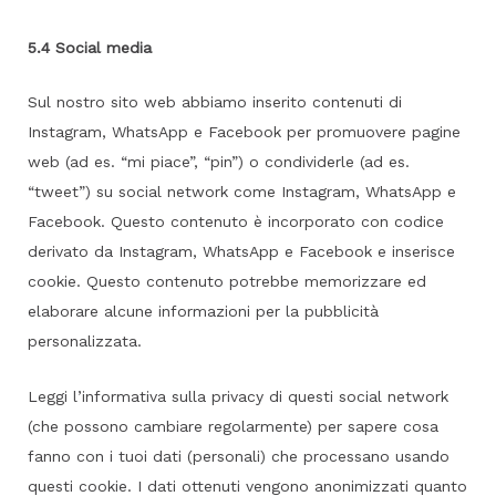
5.4 Social media
Sul nostro sito web abbiamo inserito contenuti di
Instagram, WhatsApp e Facebook per promuovere pagine
web (ad es. “mi piace”, “pin”) o condividerle (ad es.
“tweet”) su social network come Instagram, WhatsApp e
Facebook. Questo contenuto è incorporato con codice
derivato da Instagram, WhatsApp e Facebook e inserisce
cookie. Questo contenuto potrebbe memorizzare ed
elaborare alcune informazioni per la pubblicità
personalizzata.
Leggi l’informativa sulla privacy di questi social network
(che possono cambiare regolarmente) per sapere cosa
fanno con i tuoi dati (personali) che processano usando
questi cookie. I dati ottenuti vengono anonimizzati quanto