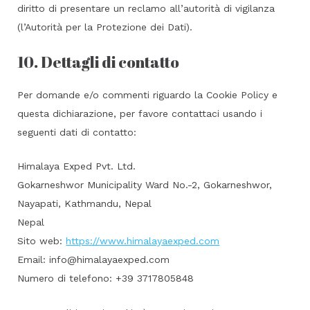
diritto di presentare un reclamo all’autorità di vigilanza
(l’Autorità per la Protezione dei Dati).
10. Dettagli di contatto
Per domande e/o commenti riguardo la Cookie Policy e
questa dichiarazione, per favore contattaci usando i
seguenti dati di contatto:
Himalaya Exped Pvt. Ltd.
Gokarneshwor Municipality Ward No.-2, Gokarneshwor,
Nayapati, Kathmandu, Nepal
Nepal
Sito web:
https://www.himalayaexped.com
Email:
info@himalayaexped.com
Numero di telefono: +39 3717805848