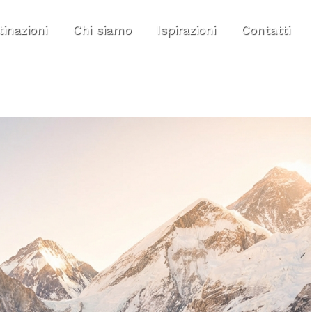
inazioni
Chi siamo
Ispirazioni
Contatti