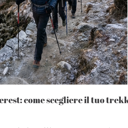
rest: come scegliere il tuo trek