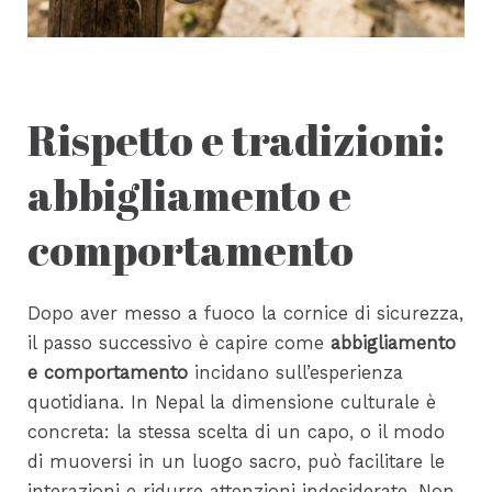
Rispetto e tradizioni:
abbigliamento e
comportamento
Dopo aver messo a fuoco la cornice di sicurezza,
il passo successivo è capire come
abbigliamento
e comportamento
incidano sull’esperienza
quotidiana. In Nepal la dimensione culturale è
concreta: la stessa scelta di un capo, o il modo
di muoversi in un luogo sacro, può facilitare le
interazioni e ridurre attenzioni indesiderate. Non