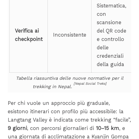
Sistematica,
con
scansione
Verifica ai
del QR code
Inconsistente
checkpoint
e controllo
delle
credenziali
della guida
Tabella riassuntiva delle nuove normative per il
[Nepal Social Treks]
trekking in Nepal.
Per chi vuole un approccio più graduale,
esistono itinerari con profilo più accessibile: la
Langtang Valley è indicata come trekking “facile”,
9 giorni
, con percorsi giornalieri di
10–15 km
, e
una giornata di acclimatazione a Kyanjin Gompa