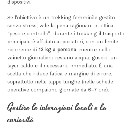
dispositivi.
Se l’obiettivo è un trekking femminile gestito
senza stress, vale la pena ragionare in ottica
“peso e controllo”: durante i trekking il trasporto
principale è affidato ai portatori, con un limite
ricorrente di
13 kg a persona
, mentre nello
zainetto giornaliero restano acqua, guscio, un
layer caldo e il necessario immediato. È una
scelta che riduce fatica e margine di errore,
soprattutto nelle tappe lunghe (nelle schede
operative compaiono giornate da 6–7 ore).
Gestire le interazioni locali e la
curiosità