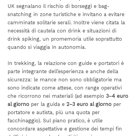
UK segnalano il rischio di borseggi e bag-
snatching in zone turistiche e invitano a evitare
camminate solitarie serali. Inoltre viene citata la
necessità di cautela con drink e situazioni di
drink spiking, un promemoria utile soprattutto
quando si viaggia in autonomia.
In trekking, la relazione con guide e portatori è
parte integrante dell’esperienza e anche della
sicurezza: le mance non sono obbligatorie ma
sono indicate come attese, con range operativi
che ricorrono nei materiali (ad esempio
3–4 euro
al giorno
per la guida e
2–3 euro al giorno
per
portatore e autista, più una quota per
facchinaggio). Sul piano pratico, è utile
concordare aspettative e gestione dei tempi fin