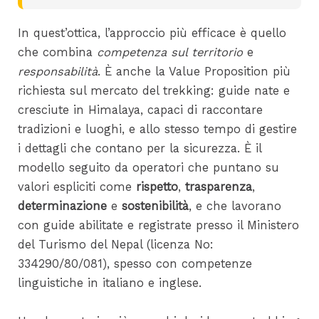
In quest’ottica, l’approccio più efficace è quello
che combina
competenza sul territorio
e
responsabilità
. È anche la Value Proposition più
richiesta sul mercato del trekking: guide nate e
cresciute in Himalaya, capaci di raccontare
tradizioni e luoghi, e allo stesso tempo di gestire
i dettagli che contano per la sicurezza. È il
modello seguito da operatori che puntano su
valori espliciti come
rispetto
,
trasparenza
,
determinazione
e
sostenibilità
, e che lavorano
con guide abilitate e registrate presso il Ministero
del Turismo del Nepal (licenza No:
334290/80/081), spesso con competenze
linguistiche in italiano e inglese.