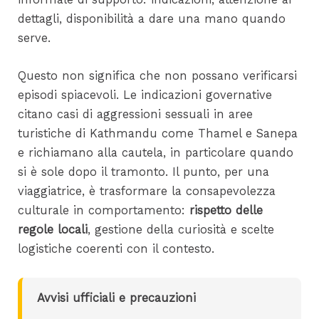
dettagli, disponibilità a dare una mano quando
serve.
Questo non significa che non possano verificarsi
episodi spiacevoli. Le indicazioni governative
citano casi di aggressioni sessuali in aree
turistiche di Kathmandu come Thamel e Sanepa
e richiamano alla cautela, in particolare quando
si è sole dopo il tramonto. Il punto, per una
viaggiatrice, è trasformare la consapevolezza
culturale in comportamento:
rispetto delle
regole locali
, gestione della curiosità e scelte
logistiche coerenti con il contesto.
Avvisi ufficiali e precauzioni