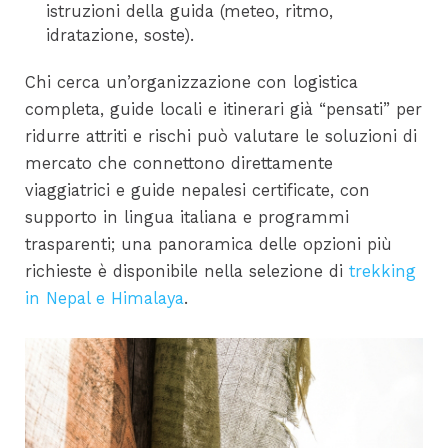
istruzioni della guida (meteo, ritmo,
idratazione, soste).
Chi cerca un’organizzazione con logistica
completa, guide locali e itinerari già “pensati” per
ridurre attriti e rischi può valutare le soluzioni di
mercato che connettono direttamente
viaggiatrici e guide nepalesi certificate, con
supporto in lingua italiana e programmi
trasparenti; una panoramica delle opzioni più
richieste è disponibile nella selezione di
trekking
in Nepal e Himalaya
.