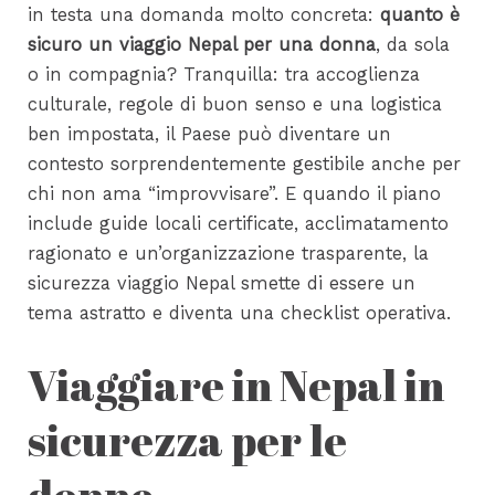
in testa una domanda molto concreta:
quanto è
sicuro un viaggio Nepal per una donna
, da sola
o in compagnia? Tranquilla: tra accoglienza
culturale, regole di buon senso e una logistica
ben impostata, il Paese può diventare un
contesto sorprendentemente gestibile anche per
chi non ama “improvvisare”. E quando il piano
include guide locali certificate, acclimatamento
ragionato e un’organizzazione trasparente, la
sicurezza viaggio Nepal smette di essere un
tema astratto e diventa una checklist operativa.
Viaggiare in Nepal in
sicurezza per le