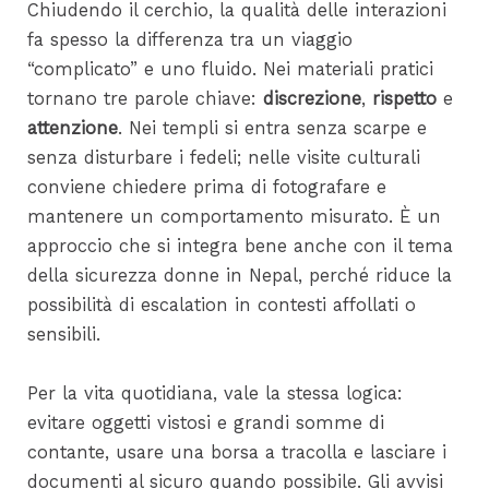
Chiudendo il cerchio, la qualità delle interazioni
fa spesso la differenza tra un viaggio
“complicato” e uno fluido. Nei materiali pratici
tornano tre parole chiave:
discrezione
,
rispetto
e
attenzione
. Nei templi si entra senza scarpe e
senza disturbare i fedeli; nelle visite culturali
conviene chiedere prima di fotografare e
mantenere un comportamento misurato. È un
approccio che si integra bene anche con il tema
della sicurezza donne in Nepal, perché riduce la
possibilità di escalation in contesti affollati o
sensibili.
Per la vita quotidiana, vale la stessa logica:
evitare oggetti vistosi e grandi somme di
contante, usare una borsa a tracolla e lasciare i
documenti al sicuro quando possibile. Gli avvisi