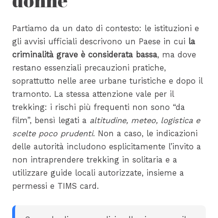
donne
Partiamo da un dato di contesto: le istituzioni e
gli avvisi ufficiali descrivono un Paese in cui
la
criminalità grave è considerata bassa
, ma dove
restano essenziali precauzioni pratiche,
soprattutto nelle aree urbane turistiche e dopo il
tramonto. La stessa attenzione vale per il
trekking: i rischi più frequenti non sono “da
film”, bensì legati a
altitudine, meteo, logistica e
scelte poco prudenti
. Non a caso, le indicazioni
delle autorità includono esplicitamente l’invito a
non intraprendere trekking in solitaria e a
utilizzare guide locali autorizzate, insieme a
permessi e TIMS card.