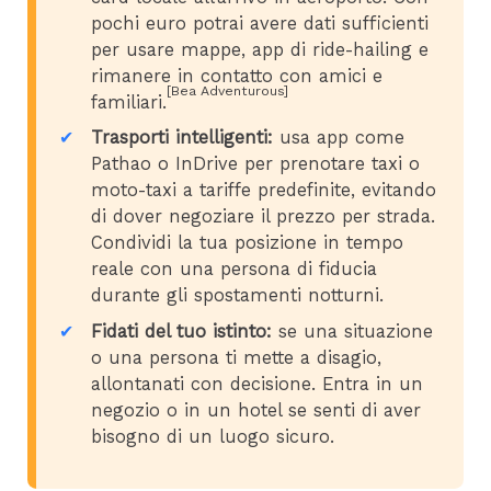
pochi euro potrai avere dati sufficienti
per usare mappe, app di ride-hailing e
rimanere in contatto con amici e
[Bea Adventurous]
familiari.
Trasporti intelligenti:
usa app come
Pathao o InDrive per prenotare taxi o
moto-taxi a tariffe predefinite, evitando
di dover negoziare il prezzo per strada.
Condividi la tua posizione in tempo
reale con una persona di fiducia
durante gli spostamenti notturni.
Fidati del tuo istinto:
se una situazione
o una persona ti mette a disagio,
allontanati con decisione. Entra in un
negozio o in un hotel se senti di aver
bisogno di un luogo sicuro.