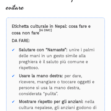
evitare
Etichetta culturale in Nepal: cosa fare e
[Hi DMC]
cosa non fare
DA FARE:
Salutare con “Namaste”:
unire i palmi
delle mani in un gesto simile alla
preghiera è il saluto più comune e
rispettoso.
Usare la mano destra:
per dare,
ricevere, mangiare o toccare oggetti e
persone si usa la mano destra,
considerata “pulita”.
Mostrare rispetto per gli anziani:
nella
cultura nepalese, gli anziani godono di