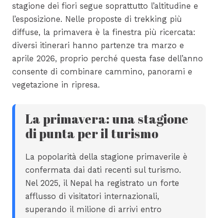
stagione dei fiori segue soprattutto l’altitudine e
l’esposizione. Nelle proposte di trekking più
diffuse, la primavera è la finestra più ricercata:
diversi itinerari hanno partenze tra marzo e
aprile 2026, proprio perché questa fase dell’anno
consente di combinare cammino, panorami e
vegetazione in ripresa.
La primavera: una stagione
di punta per il turismo
La popolarità della stagione primaverile è
confermata dai dati recenti sul turismo.
Nel 2025, il Nepal ha registrato un forte
afflusso di visitatori internazionali,
superando il milione di arrivi entro