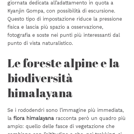
giornata dedicata all’adattamento in quota a
Kyanjin Gompa, con possibilità di escursione.
Questo tipo di impostazione riduce la pressione
fisica e lascia più spazio a osservazione,
fotografia e soste nei punti più interessanti dal
punto di vista naturalistico.
Le foreste alpine e la
biodiversità
himalayana
Se i rododendri sono l’immagine più immediata,
la
flora himalayana
racconta però un quadro più
ampio: quello delle fasce di vegetazione che