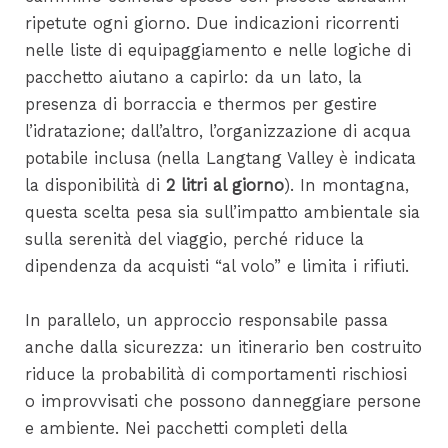
ripetute ogni giorno. Due indicazioni ricorrenti
nelle liste di equipaggiamento e nelle logiche di
pacchetto aiutano a capirlo: da un lato, la
presenza di borraccia e thermos per gestire
l’idratazione; dall’altro, l’organizzazione di acqua
potabile inclusa (nella Langtang Valley è indicata
la disponibilità di
2 litri al giorno
). In montagna,
questa scelta pesa sia sull’impatto ambientale sia
sulla serenità del viaggio, perché riduce la
dipendenza da acquisti “al volo” e limita i rifiuti.
In parallelo, un approccio responsabile passa
anche dalla sicurezza: un itinerario ben costruito
riduce la probabilità di comportamenti rischiosi
o improvvisati che possono danneggiare persone
e ambiente. Nei pacchetti completi della