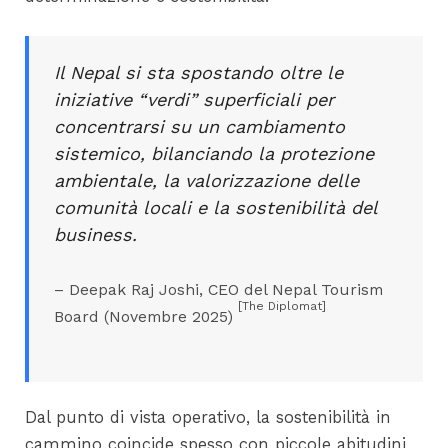
Il Nepal si sta spostando oltre le
iniziative “verdi” superficiali per
concentrarsi su un cambiamento
sistemico, bilanciando la protezione
ambientale, la valorizzazione delle
comunità locali e la sostenibilità del
business.
– Deepak Raj Joshi, CEO del Nepal Tourism
[The Diplomat]
Board (Novembre 2025)
Dal punto di vista operativo, la sostenibilità in
cammino coincide spesso con piccole abitudini