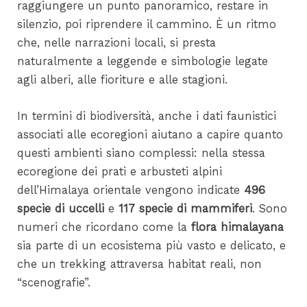
raggiungere un punto panoramico, restare in
silenzio, poi riprendere il cammino. È un ritmo
che, nelle narrazioni locali, si presta
naturalmente a leggende e simbologie legate
agli alberi, alle fioriture e alle stagioni.
In termini di biodiversità, anche i dati faunistici
associati alle ecoregioni aiutano a capire quanto
questi ambienti siano complessi: nella stessa
ecoregione dei prati e arbusteti alpini
dell’Himalaya orientale vengono indicate
496
specie di uccelli
e
117 specie di mammiferi
. Sono
numeri che ricordano come la
flora himalayana
sia parte di un ecosistema più vasto e delicato, e
che un trekking attraversa habitat reali, non
“scenografie”.