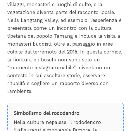
villaggi, monasteri e luoghi di culto, e la
vegetazione diventa parte del racconto locale.
Nella Langtang Valley, ad esempio, l’esperienza è
presentata come un incontro con la cultura
tibetana del popolo Tamang e include la visita a
monasteri buddisti, oltre al passaggio in aree
colpite dal terremoto del
2015
. In questa cornice,
la fioritura e i boschi non sono solo un
“momento instagrammabile”: diventano un
contesto in cui ascoltare storie, osservare
ritualità e cogliere un rapporto diverso con
l’ambiente.
Simbolismo del rododendro
Nella cultura nepalese, il rododendro
(Laligurans) simboleggia l’amore, la