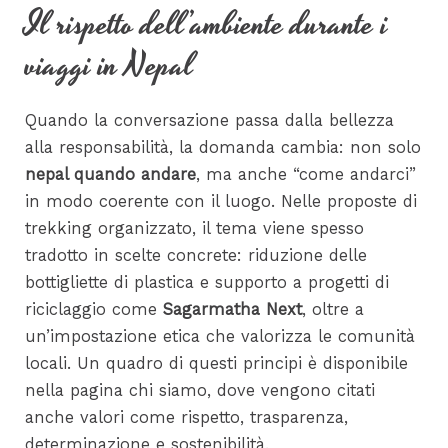
Il rispetto dell’ambiente durante i
viaggi in Nepal
Quando la conversazione passa dalla bellezza
alla responsabilità, la domanda cambia: non solo
nepal quando andare
, ma anche “come andarci”
in modo coerente con il luogo. Nelle proposte di
trekking organizzato, il tema viene spesso
tradotto in scelte concrete: riduzione delle
bottigliette di plastica e supporto a progetti di
riciclaggio come
Sagarmatha Next
, oltre a
un’impostazione etica che valorizza le comunità
locali. Un quadro di questi principi è disponibile
nella pagina chi siamo, dove vengono citati
anche valori come rispetto, trasparenza,
determinazione e sostenibilità.