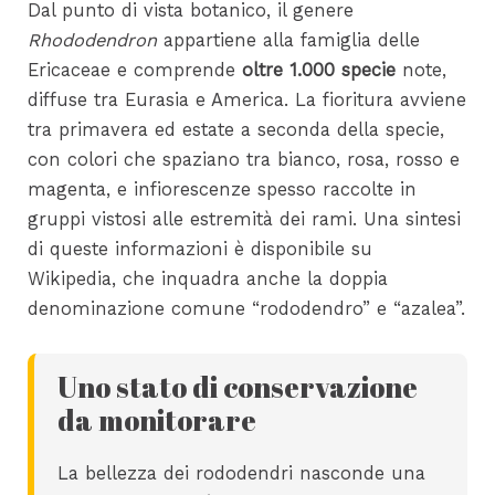
Dal punto di vista botanico, il genere
Rhododendron
appartiene alla famiglia delle
Ericaceae e comprende
oltre 1.000 specie
note,
diffuse tra Eurasia e America. La fioritura avviene
tra primavera ed estate a seconda della specie,
con colori che spaziano tra bianco, rosa, rosso e
magenta, e infiorescenze spesso raccolte in
gruppi vistosi alle estremità dei rami. Una sintesi
di queste informazioni è disponibile su
Wikipedia, che inquadra anche la doppia
denominazione comune “rododendro” e “azalea”.
Uno stato di conservazione
da monitorare
La bellezza dei rododendri nasconde una