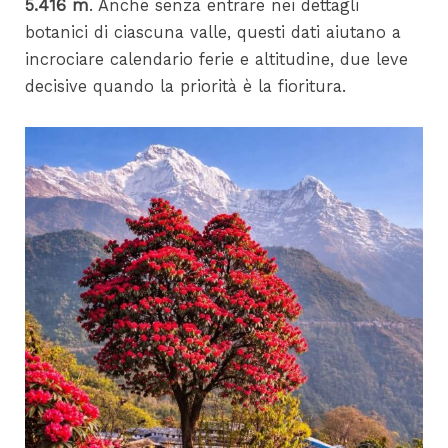
5.416 m
. Anche senza entrare nei dettagli
botanici di ciascuna valle, questi dati aiutano a
incrociare calendario ferie e altitudine, due leve
decisive quando la priorità è la fioritura.